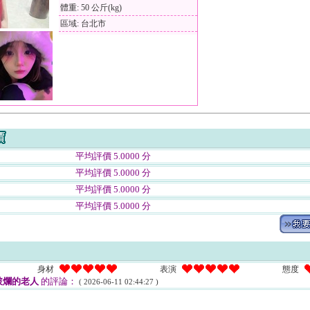
體重: 50 公斤(kg)
區域: 台北市
平均評價 5.0000 分
平均評價 5.0000 分
平均評價 5.0000 分
平均評價 5.0000 分
身材
表演
態度
破爛的老人
的評論：
( 2026-06-11 02:44:27 )