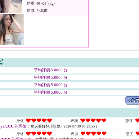
體重: 40 公斤(kg)
區域: 台北市
平均評價 5.0000 分
平均評價 5.0000 分
平均評價 5.0000 分
平均評價 5.0000 分
身材
表演
態度
dyCCCC
的評論：
務必要好好珍惜她
( 2026-07-30 06:29:55 )
身材
表演
態度